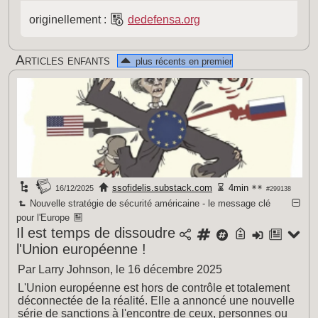
originellement :
dedefensa.org
Articles enfants
plus récents en premier
ssofidelis.substack.com
4min
16/12/2025
#299138
Nouvelle stratégie de sécurité américaine - le message clé
pour l'Europe
Il est temps de dissoudre
l'Union européenne !
Par Larry Johnson, le 16 décembre 2025
L'Union européenne est hors de contrôle et totalement
déconnectée de la réalité. Elle a annoncé une nouvelle
série de sanctions à l'encontre de ceux, personnes ou