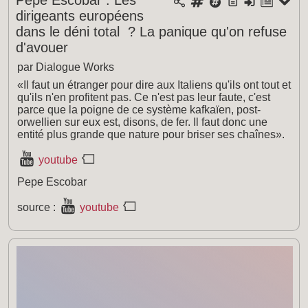
dirigeants européens
dans le déni total ? La panique qu'on refuse
d'avouer
par Dialogue Works
«Il faut un étranger pour dire aux Italiens qu'ils ont tout et
qu'ils n'en profitent pas. Ce n'est pas leur faute, c'est
parce que la poigne de ce système kafkaïen, post-
orwellien sur eux est, disons, de fer. Il faut donc une
entité plus grande que nature pour briser ses chaînes».
youtube
Pepe Escobar
source :
youtube