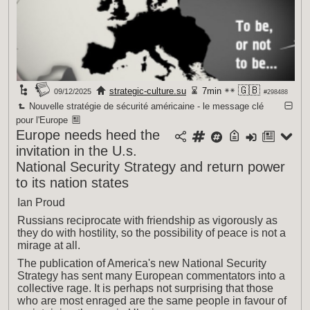
🇬🇧
strategic-culture.su
7min
09/12/2025
#298488
Nouvelle stratégie de sécurité américaine - le message clé
pour l'Europe
Europe needs heed the
invitation in the U.s.
National Security Strategy and return power
to its nation states
Ian Proud
Russians reciprocate with friendship as vigorously as
they do with hostility, so the possibility of peace is not a
mirage at all.
The publication of America's new National Security
Strategy has sent many European commentators into a
collective rage. It is perhaps not surprising that those
who are most enraged are the same people in favour of