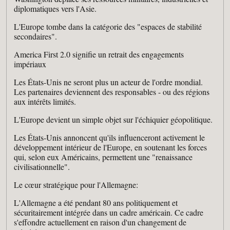
diplomatiques vers l'Asie.
L'Europe tombe dans la catégorie des "espaces de stabilité
secondaires".
America First 2.0 signifie un retrait des engagements
impériaux
Les États-Unis ne seront plus un acteur de l'ordre mondial.
Les partenaires deviennent des responsables - ou des régions
aux intérêts limités.
L'Europe devient un simple objet sur l'échiquier géopolitique.
Les États-Unis annoncent qu'ils influenceront activement le
développement intérieur de l'Europe, en soutenant les forces
qui, selon eux Américains, permettent une "renaissance
civilisationnelle".
Le cœur stratégique pour l'Allemagne:
L'Allemagne a été pendant 80 ans politiquement et
sécuritairement intégrée dans un cadre américain. Ce cadre
s'effondre actuellement en raison d'un changement de