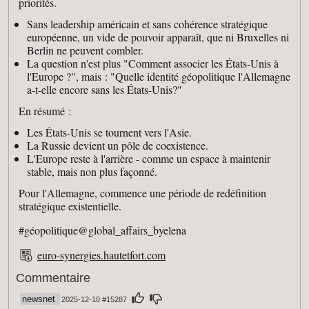
priorités.
Sans leadership américain et sans cohérence stratégique
européenne, un vide de pouvoir apparaît, que ni Bruxelles ni
Berlin ne peuvent combler.
La question n'est plus "Comment associer les États-Unis à
l'Europe ?", mais : "Quelle identité géopolitique l'Allemagne
a-t-elle encore sans les États-Unis?"
En résumé :
Les États-Unis se tournent vers l'Asie.
La Russie devient un pôle de coexistence.
L'Europe reste à l'arrière - comme un espace à maintenir
stable, mais non plus façonné.
Pour l'Allemagne, commence une période de redéfinition
stratégique existentielle.
#géopolitique@global_affairs_byelena
euro-synergies.hautetfort.com
Commentaire
newsnet
2025-12-10 #15287