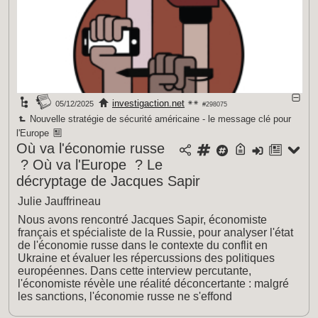
investigaction.net
05/12/2025
#298075
Nouvelle stratégie de sécurité américaine - le message clé pour
l'Europe
Où va l'économie russe
? Où va l'Europe ? Le
décryptage de Jacques Sapir
Julie Jauffrineau
Nous avons rencontré Jacques Sapir, économiste
français et spécialiste de la Russie, pour analyser l'état
de l'économie russe dans le contexte du conflit en
Ukraine et évaluer les répercussions des politiques
européennes. Dans cette interview percutante,
l'économiste révèle une réalité déconcertante : malgré
les sanctions, l'économie russe ne s'effond