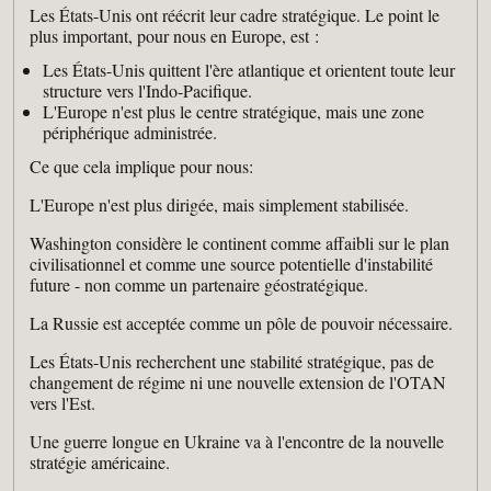
Les États-Unis ont réécrit leur cadre stratégique. Le point le
plus important, pour nous en Europe, est :
Les États-Unis quittent l'ère atlantique et orientent toute leur
structure vers l'Indo-Pacifique.
L'Europe n'est plus le centre stratégique, mais une zone
périphérique administrée.
Ce que cela implique pour nous:
L'Europe n'est plus dirigée, mais simplement stabilisée.
Washington considère le continent comme affaibli sur le plan
civilisationnel et comme une source potentielle d'instabilité
future - non comme un partenaire géostratégique.
La Russie est acceptée comme un pôle de pouvoir nécessaire.
Les États-Unis recherchent une stabilité stratégique, pas de
changement de régime ni une nouvelle extension de l'OTAN
vers l'Est.
Une guerre longue en Ukraine va à l'encontre de la nouvelle
stratégie américaine.