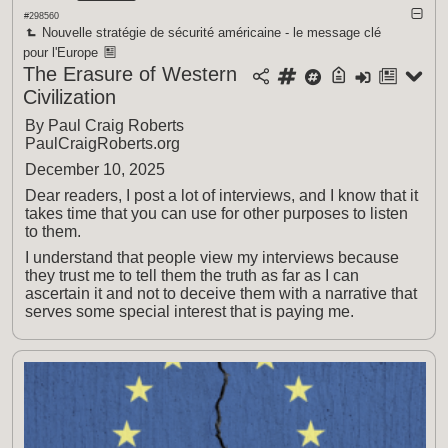
#298560
Nouvelle stratégie de sécurité américaine - le message clé
pour l'Europe
The Erasure of Western
Civilization
By Paul Craig Roberts
PaulCraigRoberts.org
December 10, 2025
Dear readers, I post a lot of interviews, and I know that it
takes time that you can use for other purposes to listen
to them.
I understand that people view my interviews because
they trust me to tell them the truth as far as I can
ascertain it and not to deceive them with a narrative that
serves some special interest that is paying me.