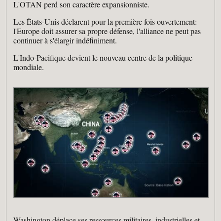
L'OTAN perd son caractère expansionniste.
Les États-Unis déclarent pour la première fois ouvertement:
l'Europe doit assurer sa propre défense, l'alliance ne peut pas
continuer à s'élargir indéfiniment.
L'Indo-Pacifique devient le nouveau centre de la politique
mondiale.
Washington déplace ses ressources militaires, industrielles et