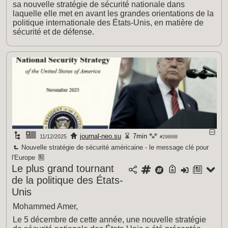
sa nouvelle stratégie de sécurité nationale dans
laquelle elle met en avant les grandes orientations de la
politique internationale des États-Unis, en matière de
sécurité et de défense.
journal-neo.su
7min
11/12/2025
#298688
Nouvelle stratégie de sécurité américaine - le message clé pour
l'Europe
Le plus grand tournant
de la politique des États-
Unis
Mohammed Amer,
Le 5 décembre de cette année, une nouvelle stratégie