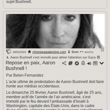
sujet Bushnell.
chroniquepalestine.com
6min
28/02/2024
#243752
Aaron Bushnell s'est immolé pour attirer l'attention sur Gaza
Repose en paix, Aaron
Bushnell !
Par Belen Fernandez
L'acte ultime de protestation de Aaron Bushnell doit faire
honte aux médias occidentaux.
Le dimanche 25 février, Aaron Bushnell, âgé de 25 ans,
membre actif de l'armée de l'air américaine, s'est
immolé par le feu devant l'ambassade d'Israël à
Washington, capitale des États-Unis, dans le cadre