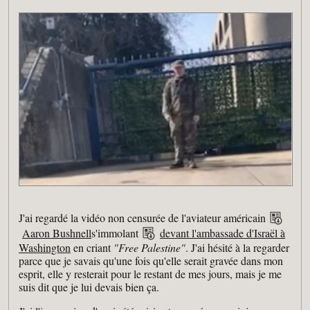
J'ai regardé la vidéo non censurée de l'aviateur américain
Aaron Bushnell
s'immolant
devant l'ambassade d'Israël à
Washington
en criant
"Free Palestine"
. J'ai hésité à la regarder
parce que je savais qu'une fois qu'elle serait gravée dans mon
esprit, elle y resterait pour le restant de mes jours, mais je me
suis dit que je lui devais bien ça.