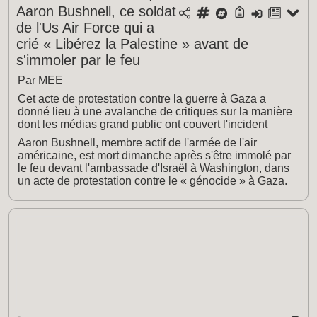
Aaron Bushnell, ce soldat
de l'Us Air Force qui a
crié « Libérez la Palestine » avant de
s'immoler par le feu
Par MEE
Cet acte de protestation contre la guerre à Gaza a
donné lieu à une avalanche de critiques sur la manière
dont les médias grand public ont couvert l'incident
Aaron Bushnell, membre actif de l'armée de l'air
américaine, est mort dimanche après s'être immolé par
le feu devant l'ambassade d'Israël à Washington, dans
un acte de protestation contre le « génocide » à Gaza.