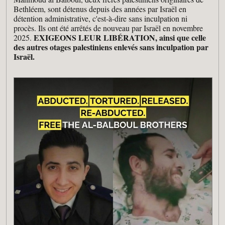
Bethléem, sont détenus depuis des années par Israël en
détention administrative, c'est-à-dire sans inculpation ni
procès. Ils ont été arrêtés de nouveau par Israël en novembre
EXIGEONS LEUR LIBÉRATION, ainsi que celle
2025.
des autres otages palestiniens enlevés sans inculpation par
Israël.