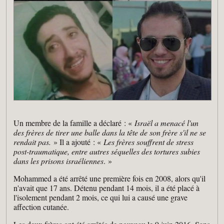
Un membre de la famille a déclaré : «
Israël a menacé l'un
des frères de tirer une balle dans la tête de son frère s'il ne se
rendait pas.
» Il a ajouté : «
Les frères souffrent de stress
post-traumatique, entre autres séquelles des tortures subies
dans les prisons israéliennes
. »
Mohammed a été arrêté une première fois en 2008, alors qu'il
n'avait que 17 ans. Détenu pendant 14 mois, il a été placé à
l'isolement pendant 2 mois, ce qui lui a causé une grave
affection cutanée.