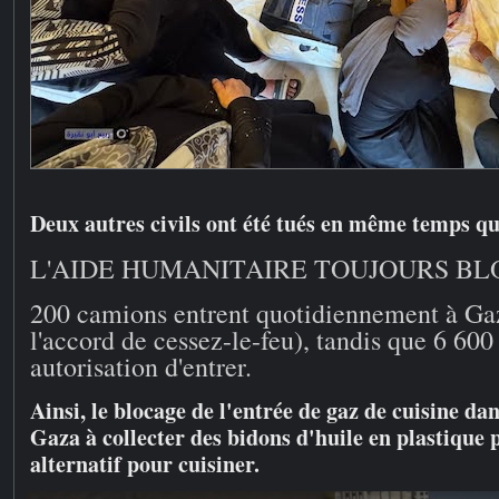
Deux autres civils ont été tués en même temps que
L'AIDE HUMANITAIRE TOUJOURS BL
200 camions entrent quotidiennement à Gaz
l'accord de cessez-le-feu), tandis que 6 600
autorisation d'entrer.
Ainsi, le blocage de l'entrée de gaz de cuisine dan
Gaza à collecter des bidons d'huile en plastique
alternatif pour cuisiner.