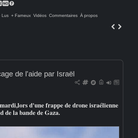
 Lus
+ Fameux
Vidéos
Commentaires
À propos
age de l'aide par Israël
ardi,lors d'une frappe de drone israélienne
ud de la bande de Gaza.