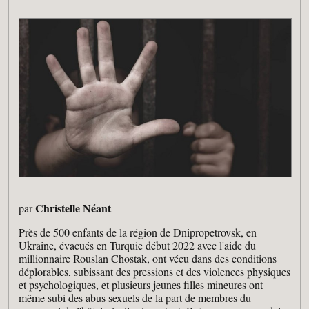
Christelle Néant
par
Près de 500 enfants de la région de Dnipropetrovsk, en
Ukraine, évacués en Turquie début 2022 avec l'aide du
millionnaire Rouslan Chostak, ont vécu dans des conditions
déplorables, subissant des pressions et des violences physiques
et psychologiques, et plusieurs jeunes filles mineures ont
même subi des abus sexuels de la part de membres du