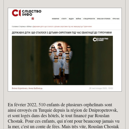
En février 2022, 510 enfants de plusieurs orphelinats sont
ainsi envoyés en Turquie depuis la région de Dnipropetrovsk,
et sont logés dans des hôtels, le tout financé par Rouslan
Chostak. Pour ces enfants, qui n'ont pour beaucoup jamais vu
la mer, c'est un conte de fées. Mais très vite, Rouslan Chostak